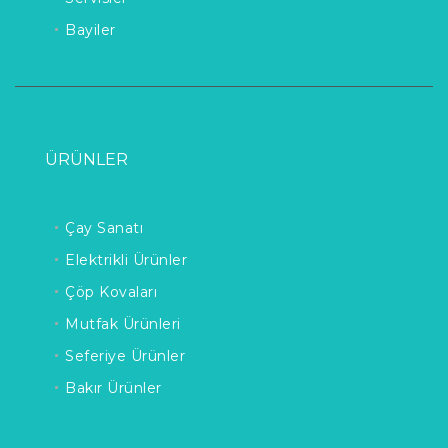
Bayiler
ÜRÜNLER
Çay Sanatı
Elektrikli Ürünler
Çöp Kovaları
Mutfak Ürünleri
Seferiye Ürünler
Bakır Ürünler