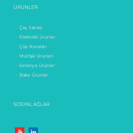
ÜRÜNLER
Çay Sanatı
Elektrikli Ürünler
Çöp Kovaları
Mutfak Ürünleri
Seferiye Ürünler
Bakır Ürünler
SOSYAL AĞLAR