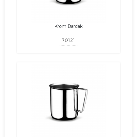
Krom Bardak
70121