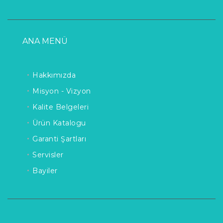
ANA MENÜ
Hakkımızda
Misyon - Vizyon
Kalite Belgeleri
Ürün Katalogu
Garanti Şartları
Servisler
Bayiler