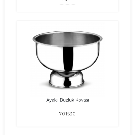
Ayaklı Buzluk Kovası
701530