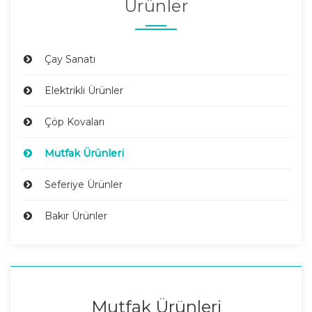
Ürünler
Çay Sanatı
Elektrikli Ürünler
Çöp Kovaları
Mutfak Ürünleri
Seferiye Ürünler
Bakır Ürünler
Mutfak Ürünleri