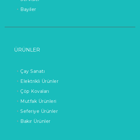
Bayiler
ÜRÜNLER
Çay Sanatı
Elektrikli Ürünler
Çöp Kovaları
Mutfak Ürünleri
Seferiye Ürünler
Bakır Ürünler