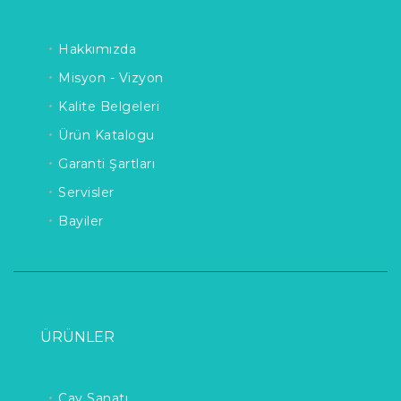
Hakkımızda
Misyon - Vizyon
Kalite Belgeleri
Ürün Katalogu
Garanti Şartları
Servisler
Bayiler
ÜRÜNLER
Çay Sanatı