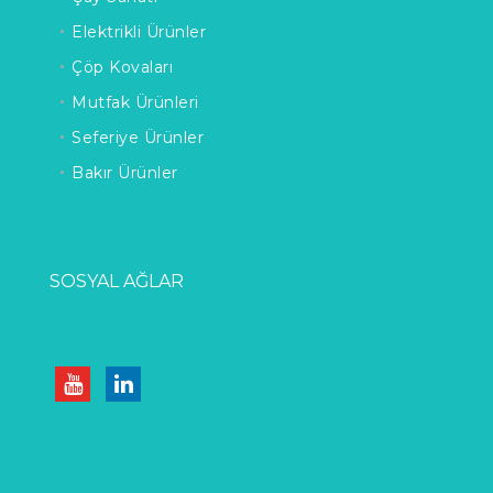
Elektrikli Ürünler
Çöp Kovaları
Mutfak Ürünleri
Seferiye Ürünler
Bakır Ürünler
SOSYAL AĞLAR