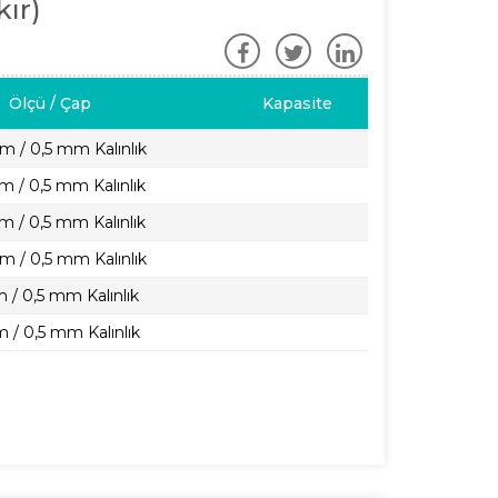
kır)
Ölçü / Çap
Kapasite
cm / 0,5 mm Kalınlık
cm / 0,5 mm Kalınlık
cm / 0,5 mm Kalınlık
cm / 0,5 mm Kalınlık
 / 0,5 mm Kalınlık
 / 0,5 mm Kalınlık