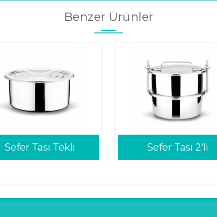
Benzer Ürünler
Sefer Tası Tekli
Sefer Tası 2'li