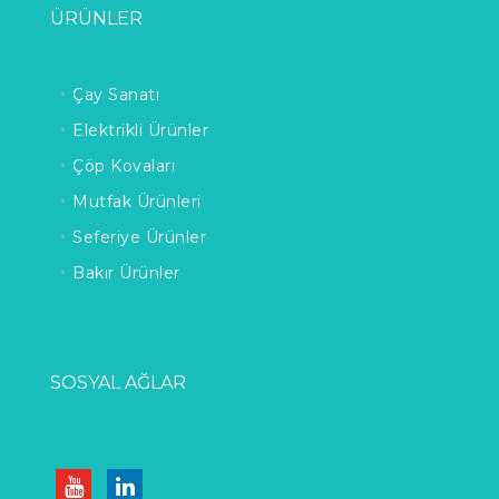
ÜRÜNLER
Çay Sanatı
Elektrikli Ürünler
Çöp Kovaları
Mutfak Ürünleri
Seferiye Ürünler
Bakır Ürünler
SOSYAL AĞLAR