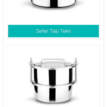
Sefer Tası Tekli