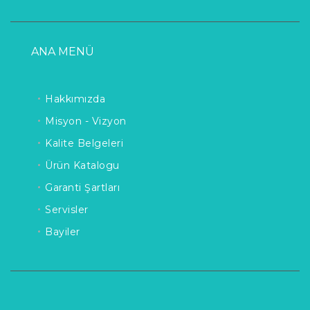
ANA MENÜ
Hakkımızda
Misyon - Vizyon
Kalite Belgeleri
Ürün Katalogu
Garanti Şartları
Servisler
Bayiler