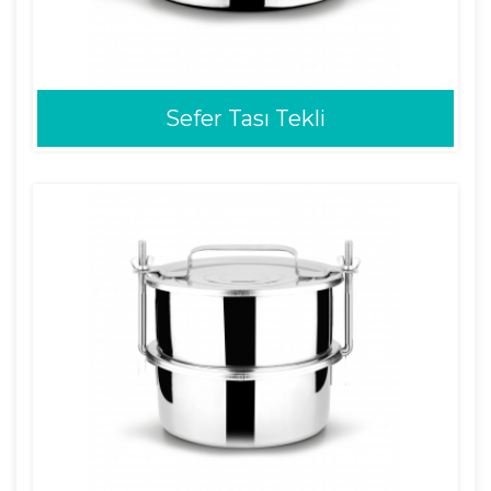
Sefer Tası Tekli