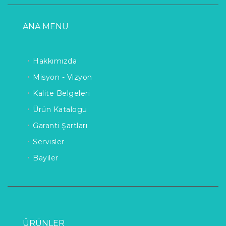
ANA MENÜ
Hakkımızda
Misyon - Vizyon
Kalite Belgeleri
Ürün Katalogu
Garanti Şartları
Servisler
Bayiler
ÜRÜNLER