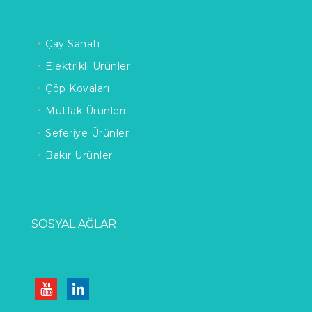
Çay Sanatı
Elektrikli Ürünler
Çöp Kovaları
Mutfak Ürünleri
Seferiye Ürünler
Bakır Ürünler
SOSYAL AĞLAR