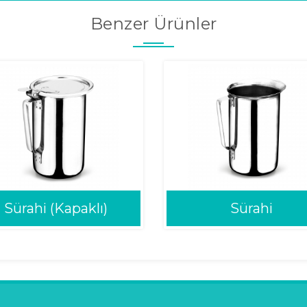
Benzer Ürünler
Sürahi (Kapaklı)
Sürahi