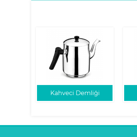
Kahveci Demliği