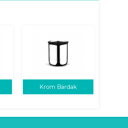
Krom Bardak