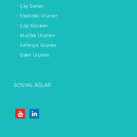
Çay Sanatı
Elektrikli Ürünler
Çöp Kovaları
Mutfak Ürünleri
Seferiye Ürünler
Bakır Ürünler
SOSYAL AĞLAR