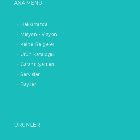
ANA MENÜ
Hakkımızda
Misyon - Vizyon
Kalite Belgeleri
Ürün Katalogu
Garanti Şartları
Servisler
Bayiler
ÜRÜNLER