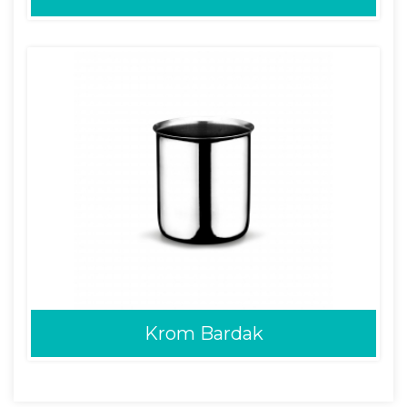
Krom Bardak