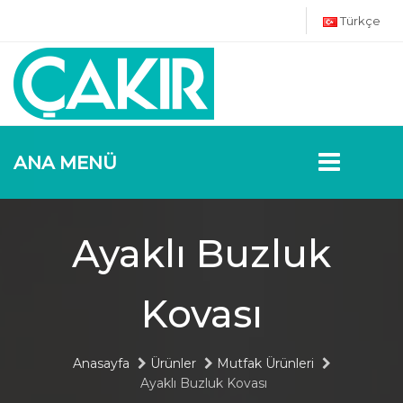
Türkçe
ANA MENÜ
Ayaklı Buzluk
Kovası
Anasayfa
Ürünler
Mutfak Ürünleri
Ayaklı Buzluk Kovası