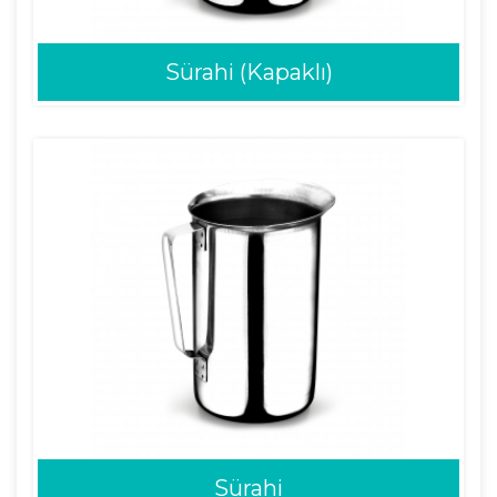
Sürahi (Kapaklı)
Sürahi