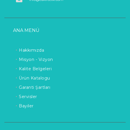
ANA MENÜ
Hakkımızda
Misyon - Vizyon
Kalite Belgeleri
Ürün Katalogu
Garanti Şartları
Servisler
Bayiler