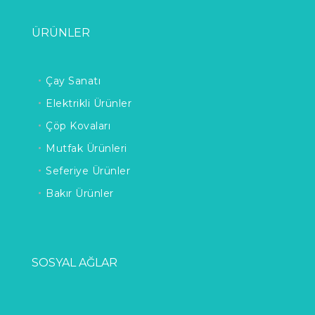
ÜRÜNLER
Çay Sanatı
Elektrikli Ürünler
Çöp Kovaları
Mutfak Ürünleri
Seferiye Ürünler
Bakır Ürünler
SOSYAL AĞLAR