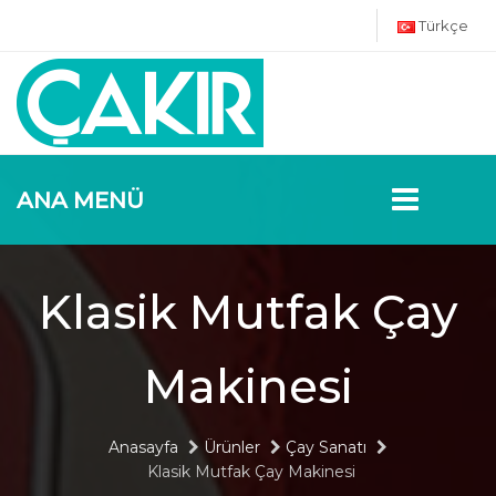
Türkçe
ANA MENÜ
Klasik Mutfak Çay
Makinesi
Anasayfa
Ürünler
Çay Sanatı
Klasik Mutfak Çay Makinesi