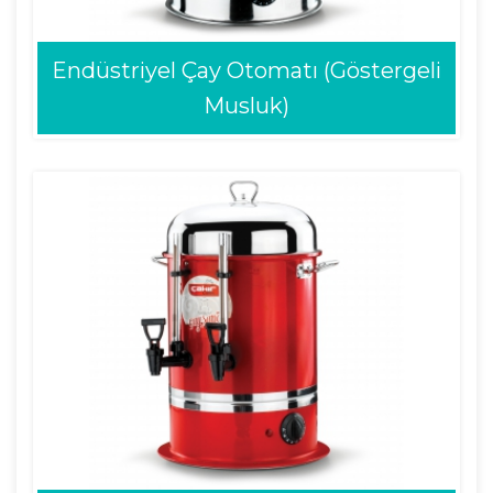
Endüstriyel Çay Otomatı (Göstergeli
Musluk)