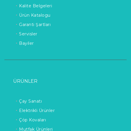
Kalite Belgeleri
Ürün Katalogu
Garanti Şartları
Servisler
Bayiler
ÜRÜNLER
Çay Sanatı
Elektrikli Ürünler
Çöp Kovaları
Mutfak Ürünleri