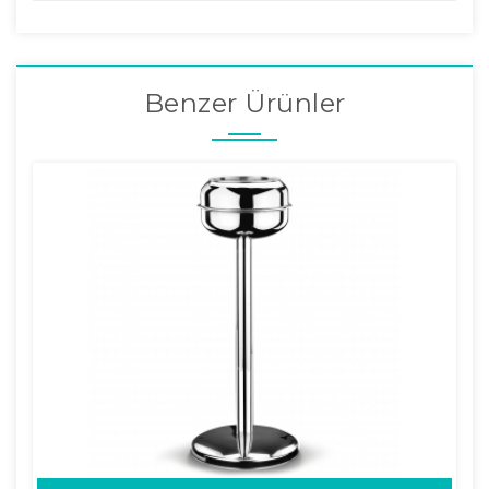
Benzer Ürünler