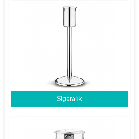
Sigaralık