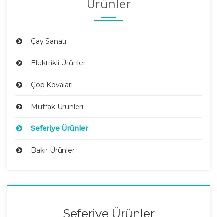
Ürünler
Çay Sanatı
Elektrikli Ürünler
Çöp Kovaları
Mutfak Ürünleri
Seferiye Ürünler
Bakır Ürünler
Seferiye Ürünler