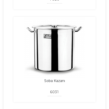
Soba Kazanı
6031