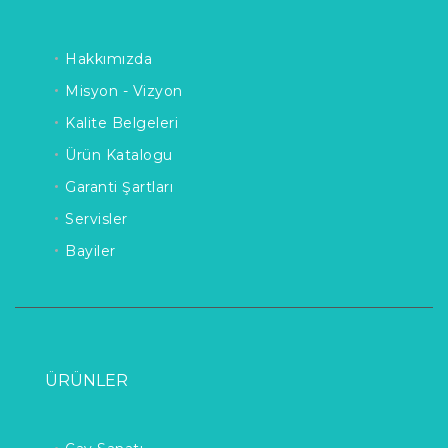
Hakkımızda
Misyon - Vizyon
Kalite Belgeleri
Ürün Katalogu
Garanti Şartları
Servisler
Bayiler
ÜRÜNLER