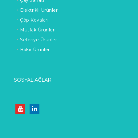
Çay Sanatı
Elektrikli Ürünler
Çöp Kovaları
Mutfak Ürünleri
Seferiye Ürünler
Bakır Ürünler
SOSYAL AĞLAR